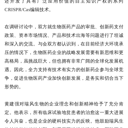
还开发了具有广泛应用价值的自主知识产权的系列
CRISPR/Cas编辑技术。
在调研讨论中，双方就生物医药产品的审批、创新药支付
政策、资本市场情况、产品和技术出海等问题进行了坦诚
和深入的交流。与会双方都认识到，在目前经济大环境承
压的情况下，生物医药企业的战略发展需要有新思维和更
高格局，虽挑战巨大，但也拥有非常广阔的全球化发展机
遇。因此，全力支持有技术有实力的创新药企参与全球竞
争，促进生物医药产业加快创新发展，是务实和切合当下
形势的。
黄建强对瑞风生物的企业理念和创新精神给予了充分肯
定。他表示，所有临床试验地贫患者的治愈这一重大进展
令人兴奋，也是企业的硬科技实力的反映。他鼓励瑞风生