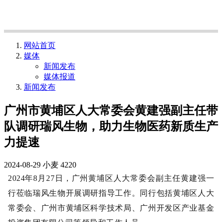
网站首页
媒体
新闻发布
媒体报道
新闻发布
广州市黄埔区人大常委会黄建强副主任带
队调研瑞风生物，助力生物医药新质生产
力提速
2024-08-29
小麦
4220
2024年8月27日，广州黄埔区人大常委会副主任黄建强一
行莅临瑞风生物开展调研指导工作。同行包括黄埔区人大
常委会、广州市黄埔区科学技术局、广州开发区产业基金