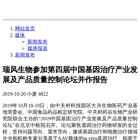
网站首页
媒体
新闻发布
媒体报道
新闻发布
瑞风生物参加第四届中国基因治疗产业发
展及产品质量控制论坛并作报告
2019-10-20
小麦
4822
2019年10月18-19日，由中关村科技园区大兴生物医药产业基
地管委会、中国食品药品检定研究院、中关村药谷生物产业研
究院联合主办的“2019中国基因治疗产业发展及产品质量控制
论坛”在北京中检院召开。论坛聚焦基因治疗药物研发的全过
程，坚持问题导向、需求导向，邀请基因治疗和细胞治疗领域
企业和机构专家分享基于AAV载体的in vivo基因治疗、和基于