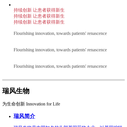
持续创新 让患者获得新生
持续创新 让患者获得新生
持续创新 让患者获得新生
Flourishing innovation, towards patients' renascence
Flourishing innovation, towards patients' renascence
Flourishing innovation, towards patients' renascence
瑞风生物
为生命创新 Innovation for Life
瑞风简介