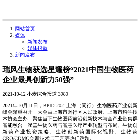
网站首页
媒体
新闻发布
媒体报道
新闻发布
瑞风生物获选星耀榜“2021中国生物医药
企业最具创新力50强”
2021-10-12
小麦综合报道
3980
2021年10月11日，BPID 2021上海（闵行）生物医药产业创新
峰会隆重召开，大会由上海市闵行区人民政府、上海市科学技
术协会主办，聚焦当下生物医药前沿创新技术与全产业链集群
智能融合，涵盖生物医药与智慧医疗产业转型与布局、生物创
新药产业投资策略、生物创新药国际化视野、生物药
CRO/CDMO创新技术与工艺等热门话题。