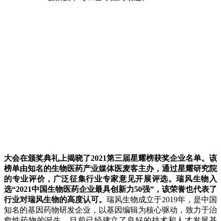
大会在颁奖典礼上揭晓了2021第三届星耀榜获奖企业名单。该
榜单由知名的生物医药产业媒体医麦客主办，通过星耀研究院
的专业评价，广泛征集行业专家意见开展评选。瑞风生物入
选“2021中国生物医药企业最具创新力50强”，该荣誉也代表了
行业对瑞风生物的高度认可。
瑞风生物
成立于2019年，
是中国
知名的基因药物研发企业，以基因编辑为核心驱动，致力于治
愈性药物的诞生，目前已经建立了良好的技术和人才发展基