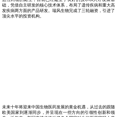
础，凭借自主研发的核心技术体系，布局了遗传疾病和重大高
发疾病两方面的产品研发。瑞风生物完成了三轮融资，引进了
顶尖水平的投资机构。
未来十年将迎来中国生物医药发展的黄金机遇，从过去的跟随
欧美国家到逐渐同步，并呈现在一些方向的引领性创新和领