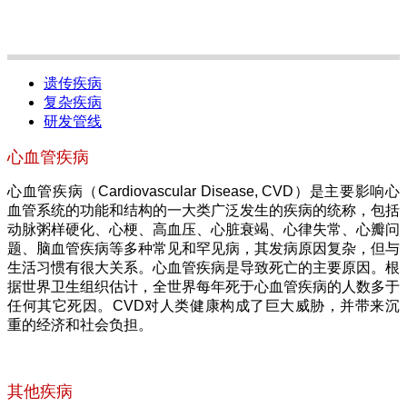
遗传疾病
复杂疾病
研发管线
心血管疾病
心血管疾病（Cardiovascular Disease, CVD）是主要影响心
血管系统的功能和结构的一大类广泛发生的疾病的统称，包括
动脉粥样硬化、心梗、高血压、心脏衰竭、心律失常、心瓣问
题、脑血管疾病等多种常见和罕见病，其发病原因复杂，但与
生活习惯有很大关系。心血管疾病是导致死亡的主要原因。根
据世界卫生组织估计，全世界每年死于心血管疾病的人数多于
任何其它死因。CVD对人类健康构成了巨大威胁，并带来沉
重的经济和社会负担。
其他疾病