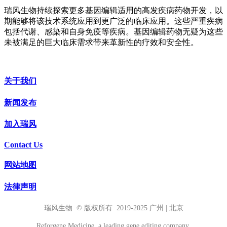
瑞风生
物持续探索更多基因编辑适用的高发疾病药物开发，以
期能够将该技术系统应用到更广泛的临床应用。这些严重疾病
包括代谢、感染和自身免疫等疾病。基因编辑药物无疑为这些
未被满足的巨大临床需求带来革新性的疗效和安全性。
关于我们
新闻发布
加入瑞风
Contact Us
网站地图
法律声明
瑞风生物 © 版权所有 2019-2025 广州 | 北京
Reforgene Medicine, a leading gene editing company.