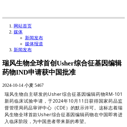
网站首页
媒体
新闻发布
媒体报道
新闻发布
瑞风生物全球首创Usher综合征基因编辑
药物IND申请获中国批准
2024-10-14
小麦
5467
瑞风生物自主研发的Usher综合征基因编辑药物RM-101
新药临床试验申请，于
2024年10月11日
获得国家药品监
督管理局药品审评中心（CDE）的默示许可。这标志着瑞
风生物全球首款Usher综合征基因编辑药物在中国即将进
入临床阶段，为中国患者带来新的希望。