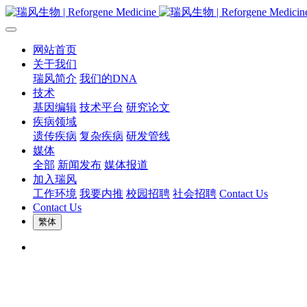
网站首页
关于我们
瑞风简介
我们的DNA
技术
基因编辑
技术平台
研究论文
疾病领域
遗传疾病
复杂疾病
研发管线
媒体
全部
新闻发布
媒体报道
加入瑞风
工作环境
我要内推
校园招聘
社会招聘
Contact Us
Contact Us
繁体