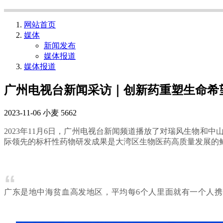
网站首页
媒体
新闻发布
媒体报道
媒体报道
广州电视台新闻采访｜创新药重塑生命希
2023-11-06
小麦
5662
2023年11月6日，广州电视台新闻频道播放了对瑞风生物和
际领先的标杆性药物研发成果是大湾区生物医药高质量发展的
“
广东是地中海贫血高发地区，平均每6个人里面就有一个人