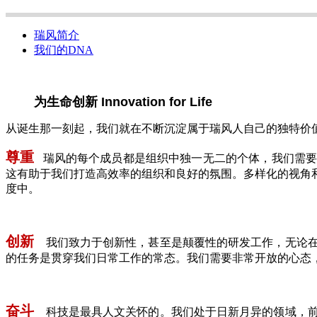
瑞风简介
我们的DNA
为生命创新 Innovation for Life
从诞生那一刻起，我们就在不断沉淀属于瑞风人自己的独特价
尊重
瑞风的每个成员都是组织中独一无二的个体，我们需
这有助于我们打造高效率的组织和良好的氛围。多样化的视角
度中。
创新
我们致力于创新性，甚至是颠覆性的研发工作，无论
的任务是贯穿我们日常工作的常态。我们需要非常开放的心态
奋斗
科技是最具人文关怀的。我们处于日新月异的领域，