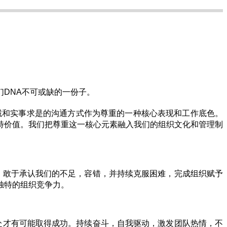
DNA不可或缺的一份子。
诚和实事求是的沟通方式作为尊重的一种核心表现和工作底色。
特价值。我们把尊重这一核心元素融入我们的组织文化和管理制
。敢于承认我们的不足，容错，并持续克服困难，完成组织赋予
独特的组织竞争力。
赴才有可能取得成功。持续奋斗，自我驱动，激发团队热情，不