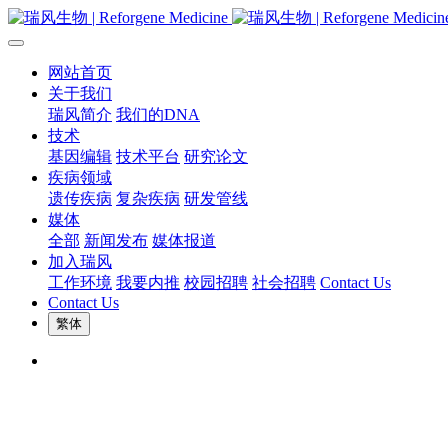
网站首页
关于我们
瑞风简介
我们的DNA
技术
基因编辑
技术平台
研究论文
疾病领域
遗传疾病
复杂疾病
研发管线
媒体
全部
新闻发布
媒体报道
加入瑞风
工作环境
我要内推
校园招聘
社会招聘
Contact Us
Contact Us
繁体