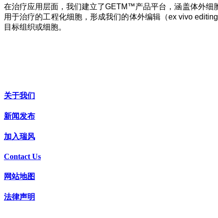
在治疗应用层面，我们建立了GETM™产品平台，涵盖体外
用于治疗的工程化细胞，形成我们的体外编辑（ex vivo edit
目标组织或细胞。
关于我们
新闻发布
加入瑞风
Contact Us
网站地图
法律声明