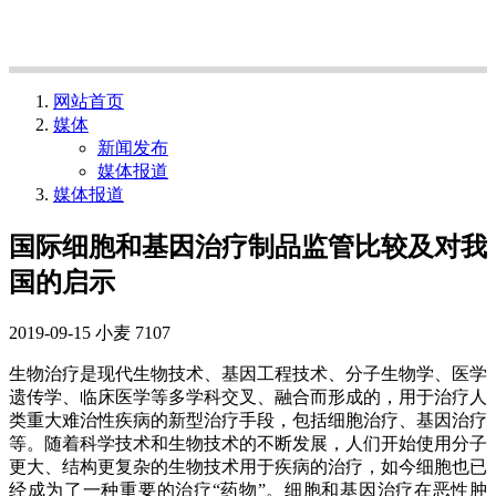
网站首页
媒体
新闻发布
媒体报道
媒体报道
国际细胞和基因治疗制品监管比较及对我
国的启示
2019-09-15
小麦
7107
生物治疗是现代生物技术、基因工程技术、分子生物学、医学
遗传学、临床医学等多学科交叉、融合而形成的，用于治疗人
类重大难治性疾病的新型治疗手段，包括细胞治疗、基因治疗
等。随着科学技术和生物技术的不断发展，人们开始使用分子
更大、结构更复杂的生物技术用于疾病的治疗，如今细胞也已
经成为了一种重要的治疗“药物”。细胞和基因治疗在恶性肿