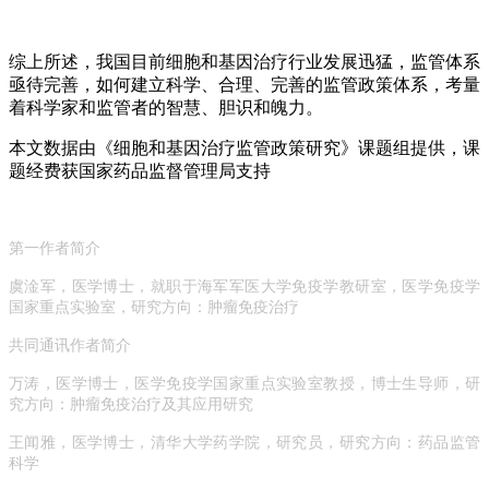
综上所述，我国目前细胞和基因治疗行业发展迅猛，监管体系
亟待完善，如何建立科学、合理、完善的监管政策体系，考量
着科学家和监管者的智慧、胆识和魄力。
本文数据由《细胞和基因治疗监管政策研究》课题组提供，课
题经费获国家药品监督管理局支持
第一作者简介
虞淦军，医学博士，就职于海军军医大学免疫学教研室，医学免疫学
国家重点实验室，研究方向：肿瘤免疫治疗
共同通讯作者简介
万涛，医学博士，医学免疫学国家重点实验室教授，博士生导师，研
究方向：肿瘤免疫治疗及其应用研究
王闻雅，医学博士，清华大学药学院，研究员，研究方向：药品监管
科学