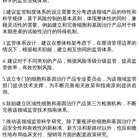
科学的监管法规体系。
2.建议监管制度体系的设立需要充分考虑该领域产品的特性和
科学规律，基于风险控制的基本原则，体现整体性的同时，兼
顾灵活性的需要。例如建立和完善细胞和基因治疗产品对于终
末期患者的试验性治疗的特殊机制。
3.监管体系设计，建议在整体框架考虑下，在厘清管理边界的
情况下，根据相关职能，建立相互协同的监管体系。
4. 建议对于不同类别的产品，根据风险等级分级监管，提高监
管效率，有效控制风险。
5.设立专门的细胞和基因治疗产品专业委员会，为该领域监管
部门提供技术支撑，为不断完善相关政策和指南原则提供咨
询。
6.鼓励建立区域性细胞和基因治疗产品第三方检测机构，不断
完善该领域监管技术指南体系。
7.推动该领域监管科学研究。除了重视评价细胞和基因治疗产
品安全性和有效性的新标准、新方法和新路径以外，也应前瞻
性地布局临床支付、报销等方面的配套政策研究。