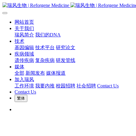
网站首页
关于我们
瑞风简介
我们的DNA
技术
基因编辑
技术平台
研究论文
疾病领域
遗传疾病
复杂疾病
研发管线
媒体
全部
新闻发布
媒体报道
加入瑞风
工作环境
我要内推
校园招聘
社会招聘
Contact Us
Contact Us
繁体