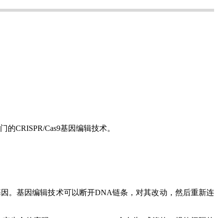
RISPR/Cas9基因编辑技术。
基因。基因编辑技术可以断开DNA链条，对其改动，然后重新连