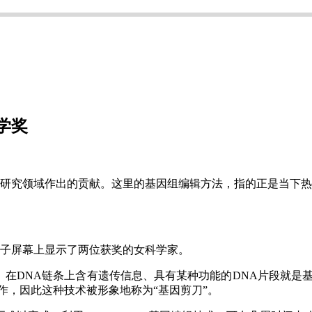
学奖
研究领域作出的贡献。这里的基因组编辑方法，指的正是当下热门的C
电子屏幕上显示了两位获奖的女科学家。
构。在DNA链条上含有遗传信息、具有某种功能的DNA片段就是
作，因此这种技术被形象地称为“基因剪刀”。