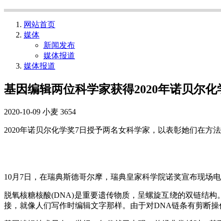
网站首页
媒体
新闻发布
媒体报道
媒体报道
基因编辑两位科学家获得2020年诺贝尔化
2020-10-09
小麦
3654
2020年诺贝尔化学奖7日授予两名女科学家，以表彰她们在方法
10月7日，在瑞典斯德哥尔摩，瑞典皇家科学院诺奖宣布现场
脱氧核糖核酸(DNA)是重要遗传物质，呈螺旋互绕的双链结
接，就像人们写作时编辑文字那样。由于对DNA链条有剪断操