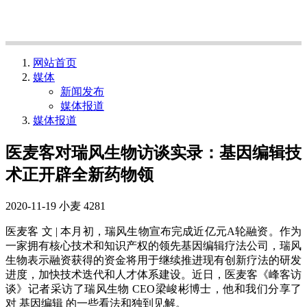
网站首页
媒体
新闻发布
媒体报道
媒体报道
医麦客对瑞风生物访谈实录：基因编辑技
术正开辟全新药物领
2020-11-19
小麦
4281
医麦客 文 | 本月初，瑞风生物宣布完成近亿元A轮融资。作为
一家拥有核心技术和知识产权的领先基因编辑疗法公司，瑞风
生物表示融资获得的资金将用于继续推进现有创新疗法的研发
进度，加快技术迭代和人才体系建设。近日，医麦客《峰客访
谈》记者采访了瑞风生物 CEO梁峻彬博士，他和我们分享了
对 基因编辑 的一些看法和独到见解。