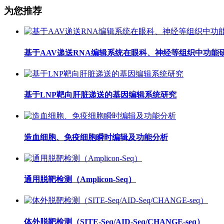
为您推荐
基于AAV递送RNA编辑系统在眼科、神经等组织中功能
基于LNP靶向肝脏递送的基因编辑系统研究
造血细胞、免疫细胞瞬时编辑及功能分析
通用脱靶检测（Amplicon-Seq）
体外脱靶检测（SITE-Seq/AID-Seq/CHANGE-seq）