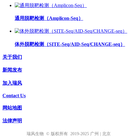
通用脱靶检测（Amplicon-Seq）
体外脱靶检测（SITE-Seq/AID-Seq/CHANGE-seq）
关于我们
新闻发布
加入瑞风
Contact Us
网站地图
法律声明
瑞风生物 © 版权所有 2019-2025 广州 | 北京