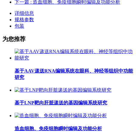
下一篇
: 造血细胞、免疫细胞瞬时编辑及功能分析
详细信息
规格参数
包装
为您推荐
基于AAV递送RNA编辑系统在眼科、神经等组织中功能
研究
基于LNP靶向肝脏递送的基因编辑系统研究
造血细胞、免疫细胞瞬时编辑及功能分析