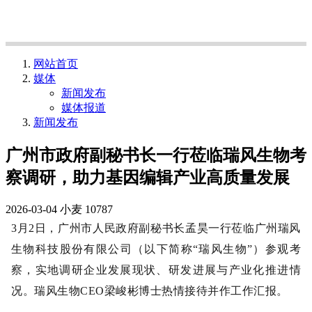
网站首页
媒体
新闻发布
媒体报道
新闻发布
广州市政府副秘书长一行莅临瑞风生物考
察调研，助力基因编辑产业高质量发展
2026-03-04
小麦
10787
3月2日，广州市人民政府副秘书长孟昊一行莅临广州瑞风
生物科技股份有限公司（以下简称“瑞风生物”）参观考
察，实地调研企业发展现状、研发进展与产业化推进情
况。瑞风生物CEO梁峻彬博士热情接待并作工作汇报。