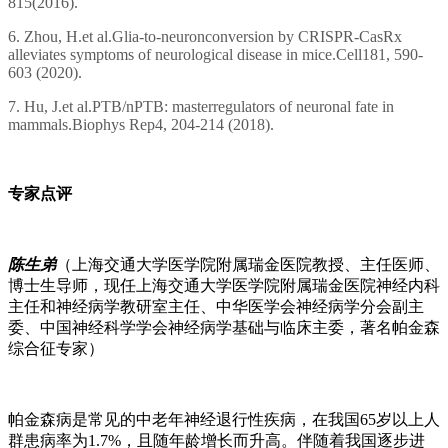
815(2016).
6. Zhou, H.et al.Glia-to-neuronconversion by CRISPR-CasRx
alleviates symptoms of neurological disease in mice.Cell181, 590-
603 (2020).
7. Hu, J.et al.PTB/nPTB: masterregulators of neuronal fate in
mammals.Biophys Rep4, 204-214 (2018).
专家点评
陈生弟
（上海交通大学医学院附属瑞金医院教授、主任医师、
博士生导师，现任上海交通大学医学院附属瑞金医院神经内科
主任和神经病学教研室主任、中华医学会神经病学分会副主
委、中国神经科学学会神经病学基础与临床主委，著名帕金森
综合征专家）
帕金森病是常见的中老年神经退行性疾病，在我国65岁以上人
群患病率为1.7%，且随年龄增长而升高。伴随着我国逐步进