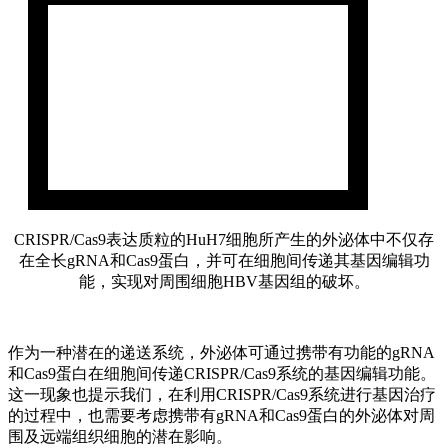
CRISPR/Cas9表达质粒的HuH7细胞所产生的外泌体中不仅存
在全长gRNA和Cas9蛋白，并可在细胞间传递其基因编辑功
能，实现对周围细胞HBV基因组的破坏。
作为一种潜在的递送系统，外泌体可通过携带有功能的gRNA
和Cas9蛋白在细胞间传递CRISPR/Cas9系统的基因编辑功能。
这一现象也提示我们，在利用CRISPR/Cas9系统进行基因治疗
的过程中，也需要考虑携带有gRNA和Cas9蛋白的外泌体对周
围及远端组织细胞的潜在影响。