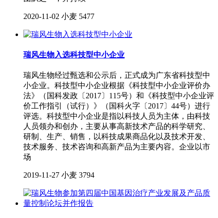
2020-11-02
小麦
5477
瑞风生物入选科技型中小企业
瑞风生物经过甄选和公示后，正式成为广东省科技型中
小企业。科技型中小企业根据《科技型中小企业评价办
法》（国科发政〔2017〕115号）和《科技型中小企业评
价工作指引（试行）》（国科火字〔2017〕44号）进行
评选。科技型中小企业是指以科技人员为主体，由科技
人员领办和创办，主要从事高新技术产品的科学研究、
研制、生产、销售，以科技成果商品化以及技术开发、
技术服务、技术咨询和高新产品为主要内容。企业以市
场
2019-11-27
小麦
3794