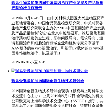
瑞风生物参加第四届中国基因治疗产业发展及产品质量
控制论坛并作报告
2019年10月18-19日，由中关村科技园区大兴生物医药产
业基地管委会、中国食品药品检定研究院、中关村药谷
生物产业研究院联合主办的“2019中国基因治疗产业发展
及产品质量控制论坛”在北京中检院召开。论坛聚焦基因
治疗药物研发的全过程，坚持问题导向、需求导向，邀
请基因治疗和细胞治疗领域企业和机构专家分享基于
AAV载体的in vivo基因治疗、和基于LV载体的ex vivo基
因修饰细胞治疗、以及基于H
2019-10-20
小麦
4819
瑞风受邀参加2019国际创新生物技术研讨会
2019国际创新生物技术研讨会现场（默克与上海科学技
术交流中心主办） 上海2019年5月17日 全球领先的科技
公司默克与上海科学技术交流中心（SSTEC）携手，共
同举办了2019国际创新生物技术研讨会。该研讨会聚焦