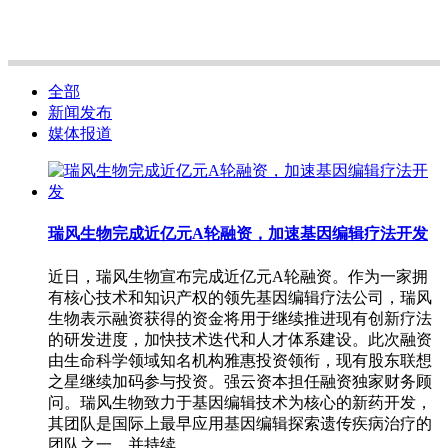
全部
新闻发布
媒体报道
瑞风生物完成近亿元A轮融资，加速基因编辑疗法开发
近日，瑞风生物宣布完成近亿元A轮融资。作为一家拥
有核心技术和知识产权的领先基因编辑疗法公司，瑞风
生物表示融资获得的资金将用于继续推进现有创新疗法
的研发进度，加快技术迭代和人才体系建设。此次融资
由生命科学领域知名机构雅惠投资领衔，现有股东联想
之星继续加码参与投资。强云资本担任融资独家财务顾
问。瑞风生物致力于基因编辑技术为核心的新药开发，
其团队是国际上最早应用基因编辑探索遗传疾病治疗的
团队之一，并持续