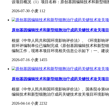
设项目概况（1）项目名称：原创基因编辑技术和新型细
2026-07-30
小麦
112
原创基因编辑技术和新型细胞治疗成药关键技术攻关项目
根据《中华人民共和国环境影响评价法》、《环境影响评
前环评编制单位已编制完成《原创基因编辑技术和新型细
编制工作，现将本项目环境相关信息公示如下：一、建设
2026-07-16
小麦
1455
原创基因编辑技术和新型细胞治疗成药关键技术攻关项目
根据《中华人民共和国环境影响评价法》、国务院令第6
编辑技术和新型细胞治疗成药关键技术攻关项目环境影响
2026-04-14
小麦
2232