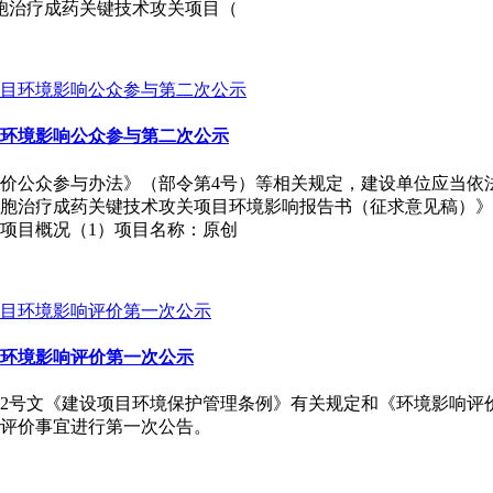
胞治疗成药关键技术攻关项目（
环境影响公众参与第二次公示
价公众参与办法》（部令第4号）等相关规定，建设单位应当依
胞治疗成药关键技术攻关项目环境影响报告书（征求意见稿）》
项目概况（1）项目名称：原创
环境影响评价第一次公示
82号文《建设项目环境保护管理条例》有关规定和《环境影响评
评价事宜进行第一次公告。