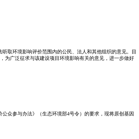
法听取环境影响评价范围内的公民、法人和其他组织的意见。目
，为广泛征求与该建设项目环境影响有关的意见，进一步做好
价公众参与办法》（生态环境部4号令）的要求，现将原创基因