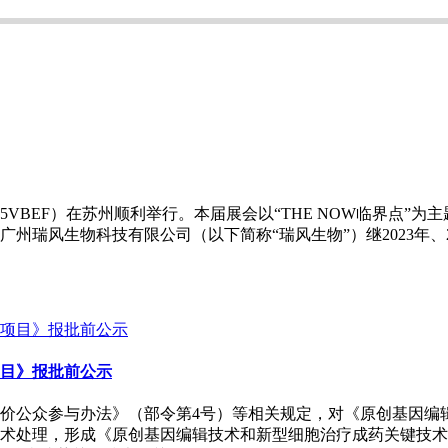
025VBEF）在苏州顺利举行。本届展会以“THE NOW临界点
瑞风生物科技有限公司（以下简称“瑞风生物”）继2023年、202
目》报批前公示
价公众参与办法》（部令第4号）等相关规定，对《原创基因编
术处理，形成《原创基因编辑技术和新型细胞治疗成药关键技术