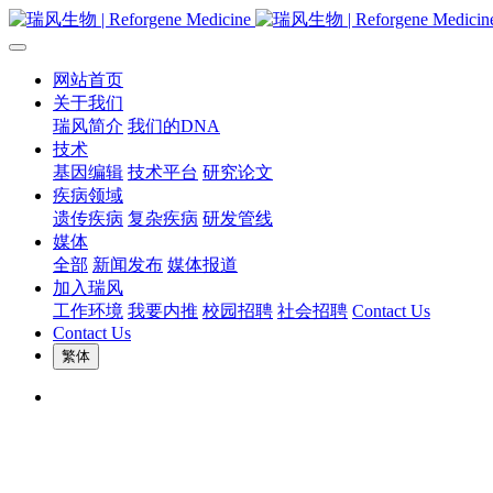
网站首页
关于我们
瑞风简介
我们的DNA
技术
基因编辑
技术平台
研究论文
疾病领域
遗传疾病
复杂疾病
研发管线
媒体
全部
新闻发布
媒体报道
加入瑞风
工作环境
我要内推
校园招聘
社会招聘
Contact Us
Contact Us
繁体