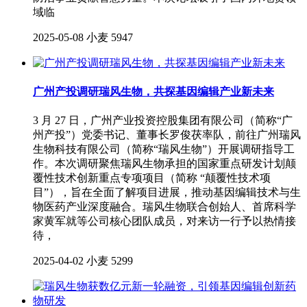
域临
2025-05-08
小麦
5947
广州产投调研瑞风生物，共探基因编辑产业新未来
3 月 27 日，广州产业投资控股集团有限公司（简称“广
州产投”）党委书记、董事长罗俊茯率队，前往广州瑞风
生物科技有限公司（简称“瑞风生物”）开展调研指导工
作。本次调研聚焦瑞风生物承担的国家重点研发计划颠
覆性技术创新重点专项项目（简称 “颠覆性技术项
目”），旨在全面了解项目进展，推动基因编辑技术与生
物医药产业深度融合。瑞风生物联合创始人、首席科学
家黄军就等公司核心团队成员，对来访一行予以热情接
待，
2025-04-02
小麦
5299