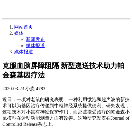
网站首页
媒体
新闻发布
媒体报道
媒体报道
克服血脑屏障阻隔 新型递送技术助力帕
金森基因疗法
2020-03-23
小麦
4783
近日，一项对老鼠的研究表明，一种利用微泡和超声波的新技
术可以为基因治疗传递到中枢神经系统提供便利。研究发现，
这项技术对小鼠有神经保护作用，而那些接受治疗的帕金森小
鼠模型在运动功能测量方面有改善。这项研究发表在Journal of
Controlled Release杂志上。